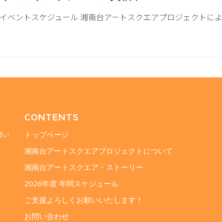
イベントスケジュール 湘南台アートスクエアプロジェクトによ
CONTENTS
願い
トップページ
湘南台アートスクエアプロジェクトについて
湘南台アートスクエア・ストーリー
2026年度 年間スケジュール
ご支援よろしくお願いいたします！
お問い合わせ