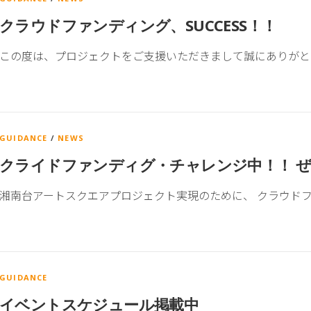
クラウドファンディング、SUCCESS！！
この度は、プロジェクトをご支援いただきまして誠にありがと
GUIDANCE
/
NEWS
クライドファンディグ・チャレンジ中！！ 
湘南台アートスクエアプロジェクト実現のために、 クラウドフ
GUIDANCE
イベントスケジュール掲載中