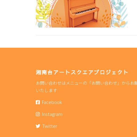
湘南台アートスクエアプロジェクト
お問い合わせはメニューの「お問い合わせ」からお
いたします
Facebook
Instagram
Twitter