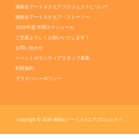
湘南台アートスクエアプロジェクトについて
湘南台アートスクエア・ストーリー
2026年度 年間スケジュール
ご支援よろしくお願いいたします！
お問い合わせ
イベントボランティアスタッフ募集
利用規約
プライバシーポリシー
Copyright © 2026 湘南台アートスクエアプロジェクト