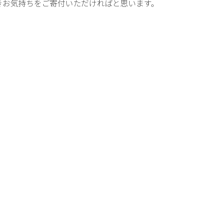
きお気持ちをご寄付いただければと思います。