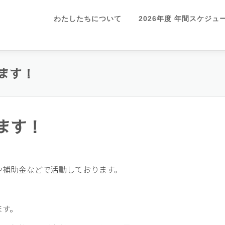
わたしたちについて
2026年度 年間スケジ
ます！
ます！
や補助金などで活動しております。
ます。