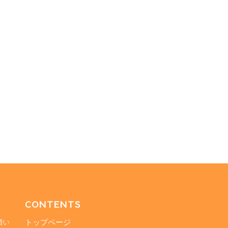
CONTENTS
願い
トップページ