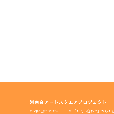
湘南台アートスクエアプロジェクト
お問い合わせはメニューの「お問い合わせ」からお