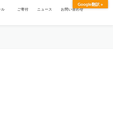
Google翻訳 »
ュール
ご寄付
ニュース
お問い合わせ