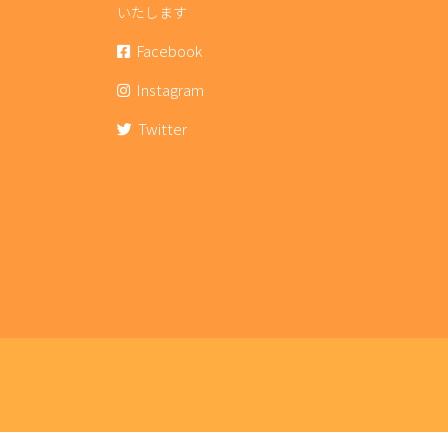
いたします
Facebook
Instagram
Twitter