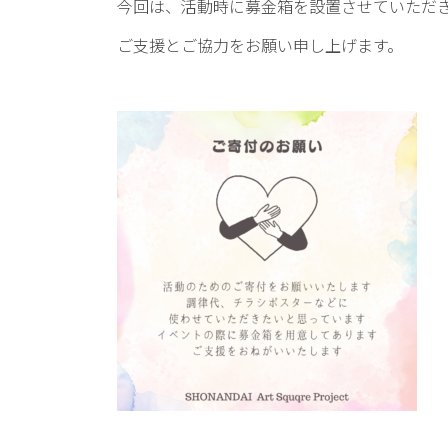
今回は、活動時に募金箱を設置させていただ
ご支援とご協力をお願い申し上げます。