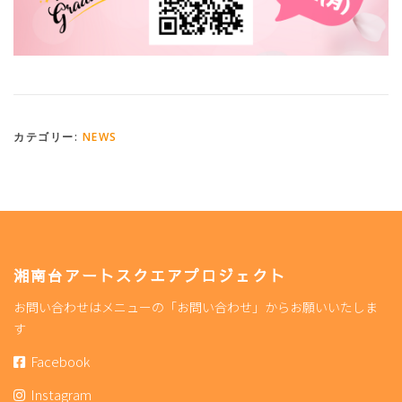
カテゴリー:
NEWS
湘南台アートスクエアプロジェクト
お問い合わせはメニューの「お問い合わせ」からお願いいたしま
す
Facebook
Instagram