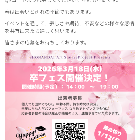
春は出会いと別れの季節でもあります。
イベントを通して、寂しさや期待、不安などの様々な感情
を共有出来たら嬉しく思います。
皆さまの応募をお待ちしております。