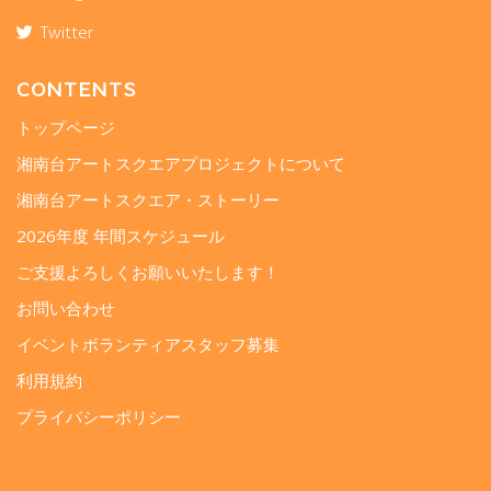
Twitter
CONTENTS
トップページ
湘南台アートスクエアプロジェクトについて
湘南台アートスクエア・ストーリー
2026年度 年間スケジュール
ご支援よろしくお願いいたします！
お問い合わせ
イベントボランティアスタッフ募集
利用規約
プライバシーポリシー