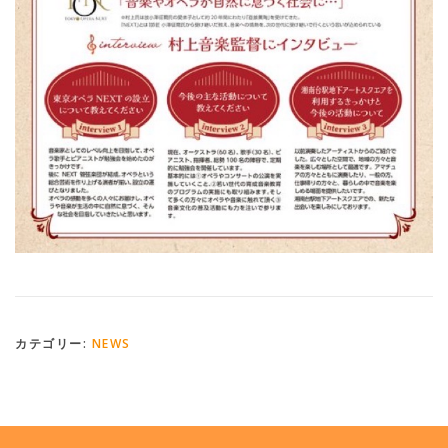
カテゴリー:
NEWS