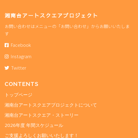
湘南台アートスクエアプロジェクト
お問い合わせはメニューの「お問い合わせ」からお願いいたしま
す
Facebook
Instagram
Twitter
CONTENTS
トップページ
湘南台アートスクエアプロジェクトについて
湘南台アートスクエア・ストーリー
2026年度 年間スケジュール
ご支援よろしくお願いいたします！