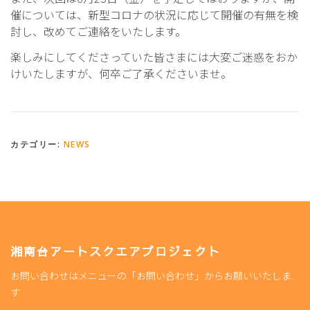
催については、新型コロナの状況に応じて開催の有無を検
討し、改めてご連絡をいたします。
楽しみにしてくださっていた皆さまには大変ご迷惑をおか
けいたしますが、何卒ご了承くださいませ。
カテゴリー:
NEWS
湘南台アートスクエアプロジェクト
お問い合わせはメニューの「お問い合わせ」からお願いいたしま
す