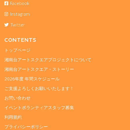
Facebook
Instagram
Twitter
CONTENTS
トップページ
湘南台アートスクエアプロジェクトについて
湘南台アートスクエア・ストーリー
2026年度 年間スケジュール
ご支援よろしくお願いいたします！
お問い合わせ
イベントボランティアスタッフ募集
利用規約
プライバシーポリシー